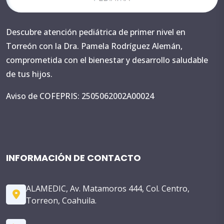
Descubre atención pediátrica de primer nivel en
Torreón con la Dra. Pamela Rodríguez Alemán,
comprometida con el bienestar y desarrollo saludable
de tus hijos.
Aviso de COFEPRIS: 2505062002A00024
INFORMACIÓN DE CONTACTO
ALAMEDIC, Av. Matamoros 444, Col. Centro,
Torreon, Coahuila.