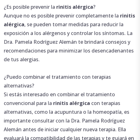
¿Es posible prevenir la
rinitis alérgica
?
Aunque no es posible prevenir completamente la
rinitis
alérgica
, se pueden tomar medidas para reducir la
exposición a los alérgenos y controlar los síntomas. La
Dra. Pamela Rodríguez Alemán te brindará consejos y
recomendaciones para minimizar los desencadenantes
de tus alergias.
¿Puedo combinar el tratamiento con terapias
alternativas?
Si estás interesado en combinar el tratamiento
convencional para la
rinitis alérgica
con terapias
alternativas, como la acupuntura o la homeopatía, es
importante consultar con la Dra. Pamela Rodríguez
Alemán antes de iniciar cualquier nueva terapia. Ella
evaluará la compatibilidad de las terapias y te guiará en