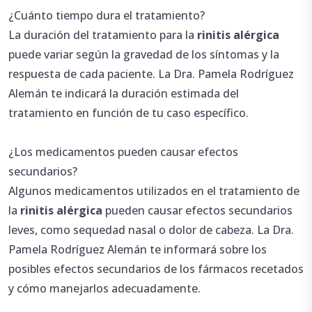
¿Cuánto tiempo dura el tratamiento?
La duración del tratamiento para la
rinitis alérgica
puede variar según la gravedad de los síntomas y la
respuesta de cada paciente. La Dra. Pamela Rodríguez
Alemán te indicará la duración estimada del
tratamiento en función de tu caso específico.
¿Los medicamentos pueden causar efectos
secundarios?
Algunos medicamentos utilizados en el tratamiento de
la
rinitis alérgica
pueden causar efectos secundarios
leves, como sequedad nasal o dolor de cabeza. La Dra.
Pamela Rodríguez Alemán te informará sobre los
posibles efectos secundarios de los fármacos recetados
y cómo manejarlos adecuadamente.