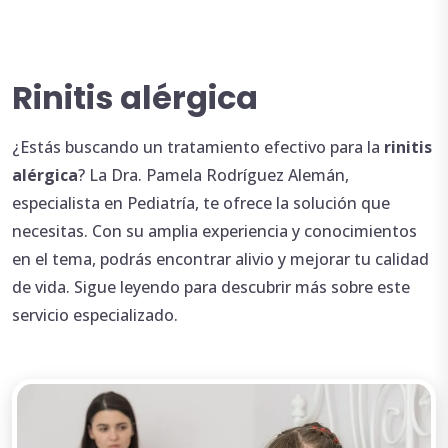
Rinitis alérgica
¿Estás buscando un tratamiento efectivo para la
rinitis
alérgica
? La Dra. Pamela Rodríguez Alemán,
especialista en Pediatría, te ofrece la solución que
necesitas. Con su amplia experiencia y conocimientos
en el tema, podrás encontrar alivio y mejorar tu calidad
de vida. Sigue leyendo para descubrir más sobre este
servicio especializado.