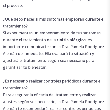
el proceso.
¿Qué debo hacer si mis síntomas empeoran durante el
tratamiento?
Si experimentas un empeoramiento de tus síntomas
durante el tratamiento de la
rinitis alérgica
, es
importante comunicarte con la Dra. Pamela Rodríguez
Alemán de inmediato. Ella evaluará tu situación y
ajustará el tratamiento según sea necesario para
garantizar tu bienestar.
¿Es necesario realizar controles periódicos durante el
tratamiento?
Para asegurar la eficacia del tratamiento y realizar
ajustes según sea necesario, la Dra. Pamela Rodríguez
Alemán te recomendará realizar controles periódicos