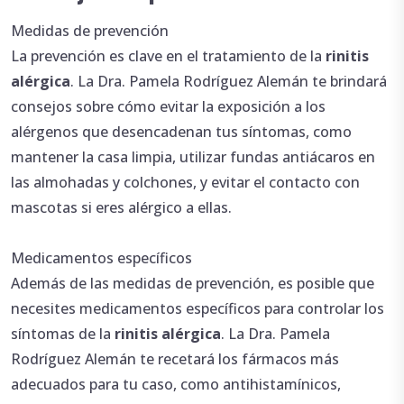
Medidas de prevención
La prevención es clave en el tratamiento de la
rinitis
alérgica
. La Dra. Pamela Rodríguez Alemán te brindará
consejos sobre cómo evitar la exposición a los
alérgenos que desencadenan tus síntomas, como
mantener la casa limpia, utilizar fundas antiácaros en
las almohadas y colchones, y evitar el contacto con
mascotas si eres alérgico a ellas.
Medicamentos específicos
Además de las medidas de prevención, es posible que
necesites medicamentos específicos para controlar los
síntomas de la
rinitis alérgica
. La Dra. Pamela
Rodríguez Alemán te recetará los fármacos más
adecuados para tu caso, como antihistamínicos,