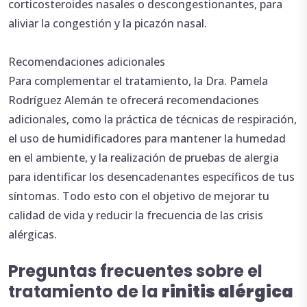
corticosteroides nasales o descongestionantes, para
aliviar la congestión y la picazón nasal.
Recomendaciones adicionales
Para complementar el tratamiento, la Dra. Pamela
Rodríguez Alemán te ofrecerá recomendaciones
adicionales, como la práctica de técnicas de respiración,
el uso de humidificadores para mantener la humedad
en el ambiente, y la realización de pruebas de alergia
para identificar los desencadenantes específicos de tus
síntomas. Todo esto con el objetivo de mejorar tu
calidad de vida y reducir la frecuencia de las crisis
alérgicas.
Preguntas frecuentes sobre el
tratamiento de la
rinitis alérgica