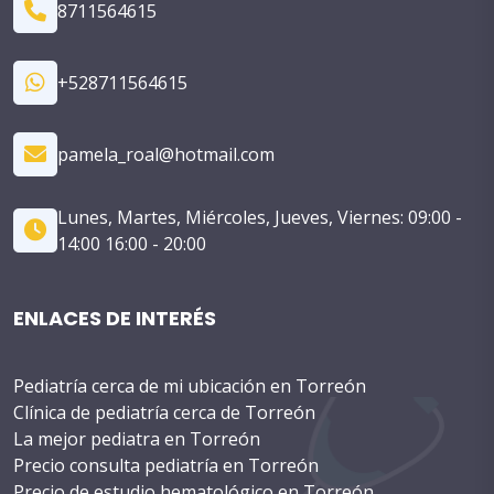
8711564615
+528711564615
pamela_roal@hotmail.com
Lunes, Martes, Miércoles, Jueves, Viernes: 09:00 -
14:00 16:00 - 20:00
ENLACES DE INTERÉS
Pediatría cerca de mi ubicación en Torreón
Clínica de pediatría cerca de Torreón
La mejor pediatra en Torreón
Precio consulta pediatría en Torreón
Precio de estudio hematológico en Torreón