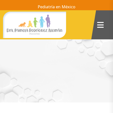
Pediatría en México