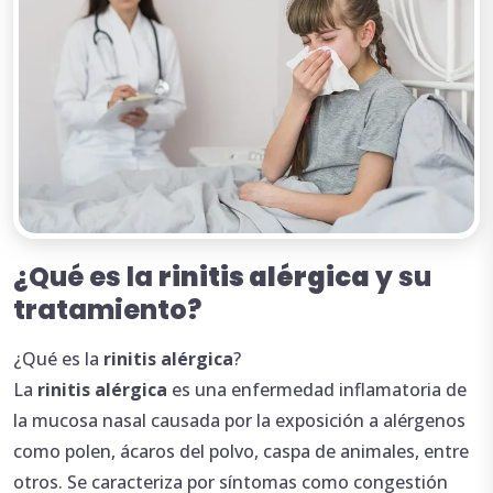
¿Qué es la
rinitis alérgica
y su
tratamiento?
¿Qué es la
rinitis alérgica
?
La
rinitis alérgica
es una enfermedad inflamatoria de
la mucosa nasal causada por la exposición a alérgenos
como polen, ácaros del polvo, caspa de animales, entre
otros. Se caracteriza por síntomas como congestión