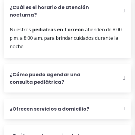
Torreón
¿Cuál es el horario de atención
nocturna?
Nuestros
pediatras en Torreón
atienden de 8:00
p.m. a 8:00 a.m. para brindar cuidados durante la
noche.
¿Cómo puedo agendar una
consulta pediátrica?
¿Ofrecen servicios a domicilio?