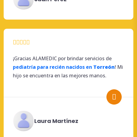
¡Gracias ALAMEDIC por brindar servicios de
pediatría para recién nacidos en
Torreón
! Mi
hijo se encuentra en las mejores manos.
Laura Martínez