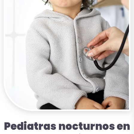
Pediatras
nocturnos en