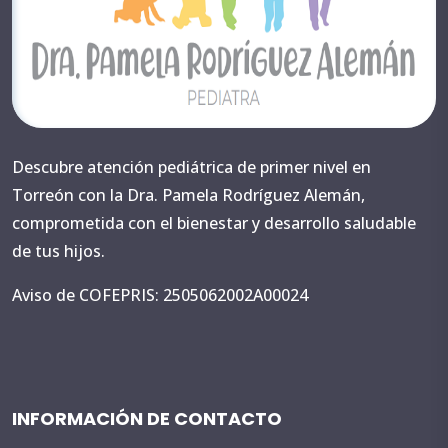
Descubre atención pediátrica de primer nivel en
Torreón con la Dra. Pamela Rodríguez Alemán,
comprometida con el bienestar y desarrollo saludable
de tus hijos.
Aviso de COFEPRIS: 2505062002A00024
INFORMACIÓN DE CONTACTO