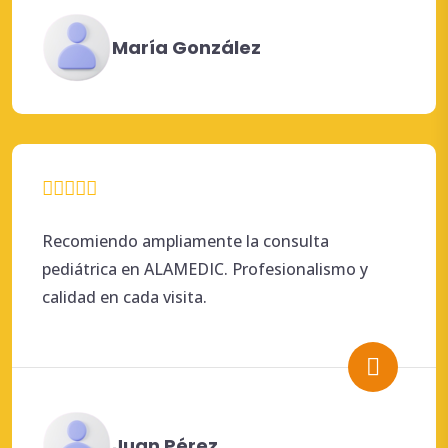
María González
Recomiendo ampliamente la consulta
pediátrica en ALAMEDIC. Profesionalismo y
calidad en cada visita.
Juan Pérez