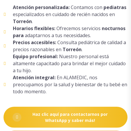
Atención personalizada:
Contamos con
pediatras
especializados en cuidado de recién nacidos en
Torreón
.
Horarios flexibles:
Ofrecemos servicios
nocturnos
para
adaptarnos a tus necesidades.
Precios accesibles:
Consulta pediátrica de calidad a
precios razonables en
Torreón
.
Equipo profesional:
Nuestro personal está
altamente capacitado para brindar el mejor cuidado
a tu hijo.
Atención integral:
En ALAMEDIC, nos
preocupamos por la salud y bienestar de tu bebé en
todo momento.
Haz clic aquí para contactarnos por
WhatsApp y saber más!