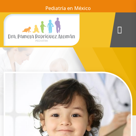
Pediatría en México