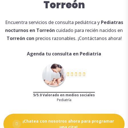
Torreón
Encuentra servicios de consulta pediátrica y
Pediatras
nocturnos en Torreón
cuidado para recién nacidos en
Torreón con
precios razonables. ¡Contáctanos ahora!
Agenda tu consulta en Pediatría
5/5.0 Valorado en medios sociales
Pediatría
¡Chatea con nosotros ahora para programar
una cita!