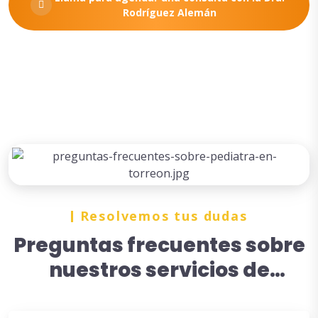
Rodríguez Alemán
Resolvemos tus dudas
Preguntas frecuentes sobre
nuestros servicios de
Pediatras nocturnos en