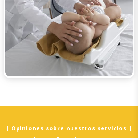
Opiniones sobre nuestros servicios