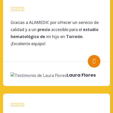
Gracias a ALAMEDIC por ofrecer un servicio de
calidad y a un
precio
accesible para el
estudio
hematológico de
mi hijo en
Torreón
.
¡Excelente equipo!
Laura Flores