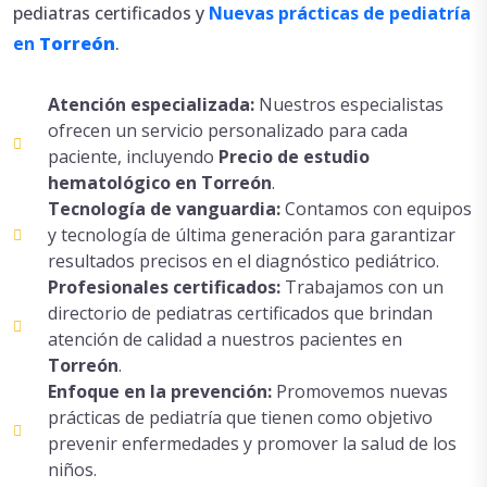
pediatras certificados y
Nuevas prácticas de pediatría
en
Torreón
.
Atención especializada:
Nuestros especialistas
ofrecen un servicio personalizado para cada
paciente, incluyendo
Precio de estudio
hematológico en Torreón
.
Tecnología de vanguardia:
Contamos con equipos
y tecnología de última generación para garantizar
resultados precisos en el diagnóstico pediátrico.
Profesionales certificados:
Trabajamos con un
directorio de pediatras certificados que brindan
atención de calidad a nuestros pacientes en
Torreón
.
Enfoque en la prevención:
Promovemos nuevas
prácticas de pediatría que tienen como objetivo
prevenir enfermedades y promover la salud de los
niños.