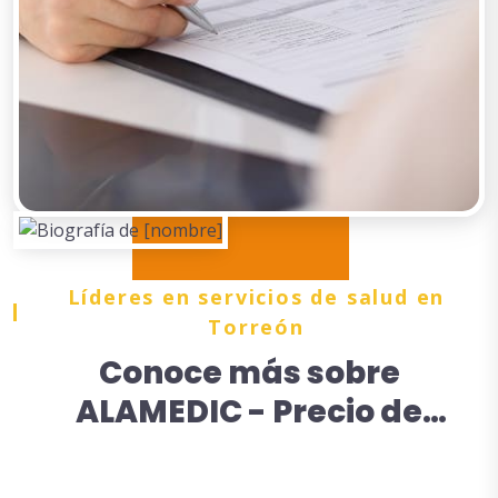
Líderes en servicios de salud en
Torreón
Conoce más sobre
ALAMEDIC - Precio de
estudio hematológico en
Torreón