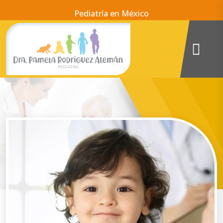
Pediatría en México