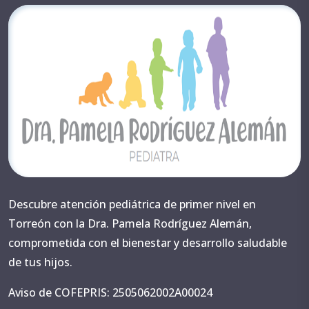
Descubre atención pediátrica de primer nivel en
Torreón con la Dra. Pamela Rodríguez Alemán,
comprometida con el bienestar y desarrollo saludable
de tus hijos.
Aviso de COFEPRIS: 2505062002A00024