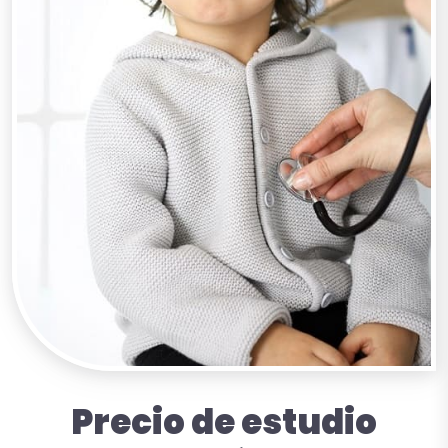
Precio de estudio