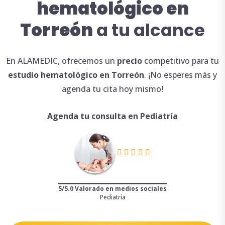
hematológico en
Torreón
a tu alcance
En ALAMEDIC, ofrecemos un
precio
competitivo para tu
estudio
hematológico en Torreón
. ¡No esperes más y
agenda tu cita hoy mismo!
Agenda tu consulta en Pediatría
5/5.0 Valorado en medios sociales
Pediatría