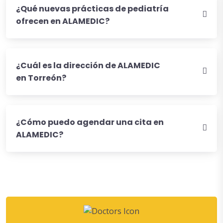
¿Qué nuevas prácticas de pediatría
ofrecen en ALAMEDIC?
¿Cuál es la dirección de ALAMEDIC
en Torreón?
¿Cómo puedo agendar una cita en
ALAMEDIC?