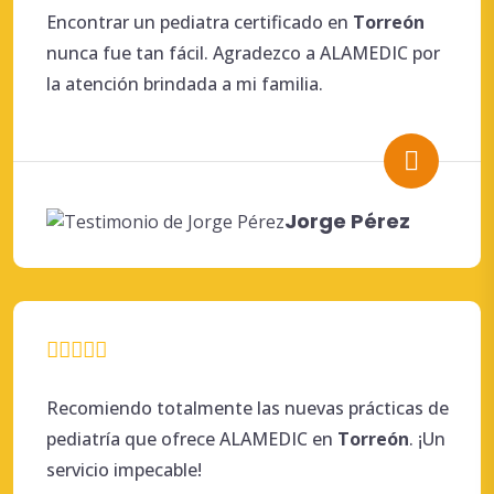
Encontrar un pediatra certificado en
Torreón
nunca fue tan fácil. Agradezco a ALAMEDIC por
la atención brindada a mi familia.
Jorge Pérez
Recomiendo totalmente las nuevas prácticas de
pediatría que ofrece ALAMEDIC en
Torreón
. ¡Un
servicio impecable!