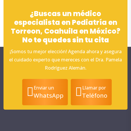
¿Buscas un médico
especialista en Pediatría en
Torreon, Coahuila en México?
No te quedes sin tu cita
¡Somos tu mejor elección! Agenda ahora y asegura
el cuidado experto que mereces con el Dra. Pamela
Rodríguez Alemán.
Enviar un
Llamar por
WhatsApp
Teléfono