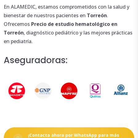
En ALAMEDIC, estamos comprometidos con la salud y
bienestar de nuestros pacientes en
Torreón
.
Ofrecemos
Precio de estudio
hematológico en
Torreón
, diagnóstico pediátrico y las mejores prácticas
en pediatría.
Aseguradoras:
¡Contacta ahora por WhatsApp para más