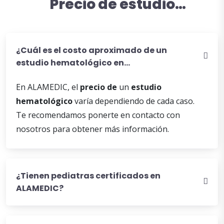
Precio de estudio
hematológico en Torreón
¿Cuál es el costo aproximado de un
estudio hematológico en
ALAMEDIC?
En ALAMEDIC, el
precio de
un
estudio
hematológico
varía dependiendo de cada caso.
Te recomendamos ponerte en contacto con
nosotros para obtener más información.
¿Tienen pediatras certificados en
ALAMEDIC?