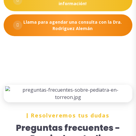
información!
Llama para agendar una consulta con la Dra.
Rodríguez Alemán
Resolveremos tus dudas
Preguntas frecuentes -