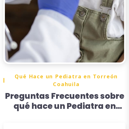
Qué Hace un Pediatra en Torreón
Coahuila
Preguntas Frecuentes sobre
qué hace un Pediatra en
Torreón Coahuila