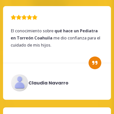
El conocimiento sobre
qué
hace
un
Pediatra
en Torreón
Coahuila
me dio confianza para el
cuidado de mis hijos.
Claudia Navarro