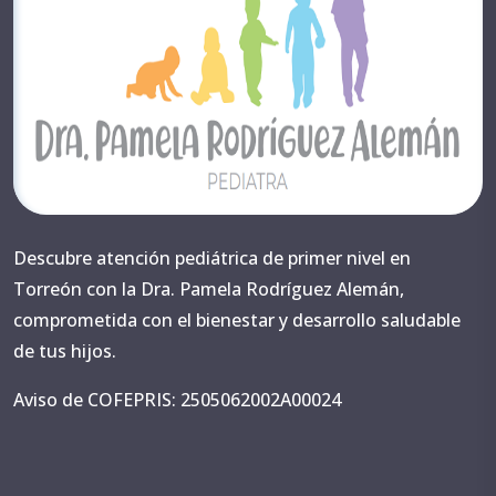
Descubre atención pediátrica de primer nivel en
Torreón con la Dra. Pamela Rodríguez Alemán,
comprometida con el bienestar y desarrollo saludable
de tus hijos.
Aviso de COFEPRIS: 2505062002A00024