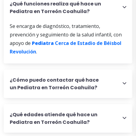
¿Qué funciones realiza qué hace un
Pediatra en Torreón Coahuila?
Se encarga de diagnóstico, tratamiento,
prevención y seguimiento de la salud infantil, con
apoyo de
Pediatra
Cerca de Estadio de Béisbol
Revolución
.
¿Cómo puedo contactar qué hace
un Pediatra en Torreón Coahuila?
¿Qué edades atiende qué hace un
Pediatra en Torreón Coahuila?