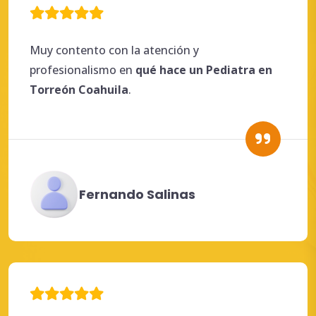
Muy contento con la atención y
profesionalismo en
qué
hace
un
Pediatra en
Torreón
Coahuila
.
Fernando Salinas