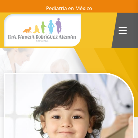
Pediatría en México