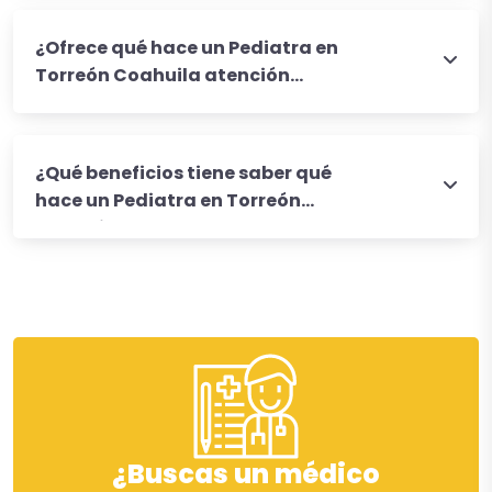
¿Ofrece qué hace un Pediatra en
Torreón Coahuila atención
urgente?
¿Qué beneficios tiene saber qué
hace un Pediatra en Torreón
Coahuila?
¿Buscas un médico