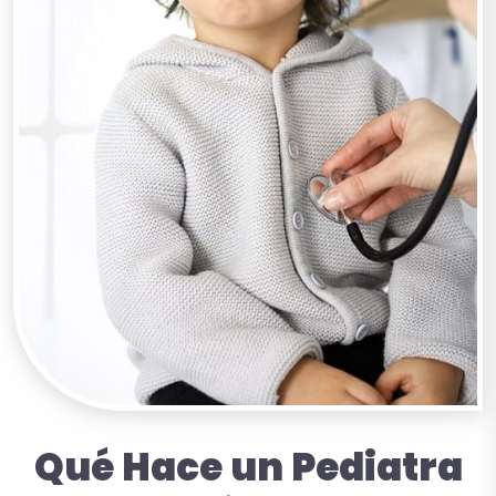
Qué
Hace
un
Pediatra