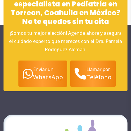
especialista en Pediatría en
Torreon, Coahuila en México?
No te quedes sin tu cita
¡Somos tu mejor elección! Agenda ahora y asegura
el cuidado experto que mereces con el Dra. Pamela
Rodríguez Alemán.
Enviar un
Llamar por
WhatsApp
Teléfono