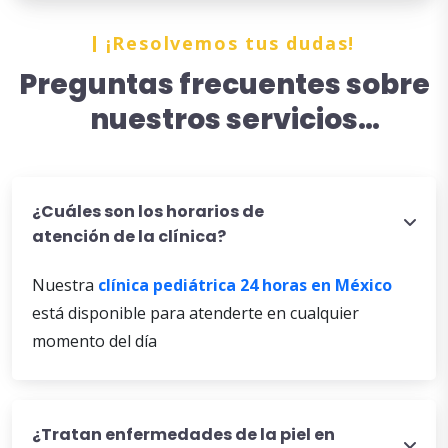
¡Resolvemos tus dudas!
Preguntas frecuentes sobre
nuestros servicios
pediátricos - Doctor en
pediatría certificado en
¿Cuáles son los horarios de
Torreón
atención de la clínica?
Nuestra
clínica pediátrica 24 horas en México
está disponible para atenderte en cualquier
momento del día
¿Tratan enfermedades de la piel en