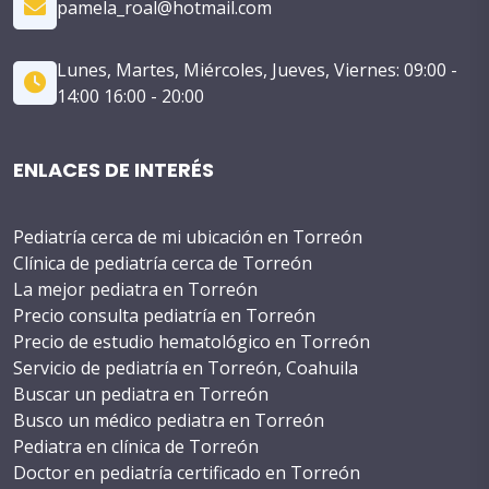
pamela_roal@hotmail.com
Lunes, Martes, Miércoles, Jueves, Viernes: 09:00 -
14:00 16:00 - 20:00
ENLACES DE INTERÉS
Pediatría cerca de mi ubicación en Torreón
Clínica de pediatría cerca de Torreón
La mejor pediatra en Torreón
Precio consulta pediatría en Torreón
Precio de estudio hematológico en Torreón
Servicio de pediatría en Torreón, Coahuila
Buscar un pediatra en Torreón
Busco un médico pediatra en Torreón
Pediatra en clínica de Torreón
Doctor en pediatría certificado en Torreón