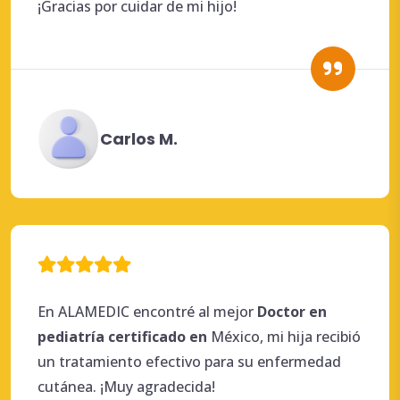
¡Gracias por cuidar de mi hijo!
Carlos M.
En ALAMEDIC encontré al mejor
Doctor en
pediatría
certificado en
México, mi hija recibió
un tratamiento efectivo para su enfermedad
cutánea. ¡Muy agradecida!