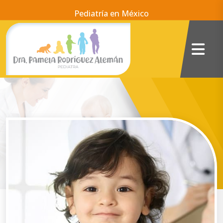
Pediatría en México