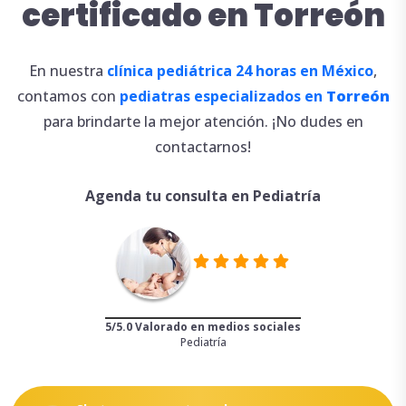
certificado en Torreón
En nuestra
clínica pediátrica 24 horas en México
,
contamos con
pediatras especializados en
Torreón
para brindarte la mejor atención. ¡No dudes en
contactarnos!
Agenda tu consulta en Pediatría
5/5.0 Valorado en medios sociales
Pediatría