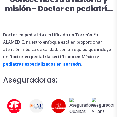
misión - Doctor en pediatría
certificado en Torreón
Doctor en pediatría
certificado en Torreón
En
ALAMEDIC, nuestro enfoque está en proporcionar
atención médica de calidad, con un equipo que incluye
un
Doctor en pediatría
certificado en
México y
pediatras especializados en
Torreón
.
Aseguradoras: