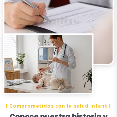
Comprometidos con la salud infantil
Conoce nuestra historia y