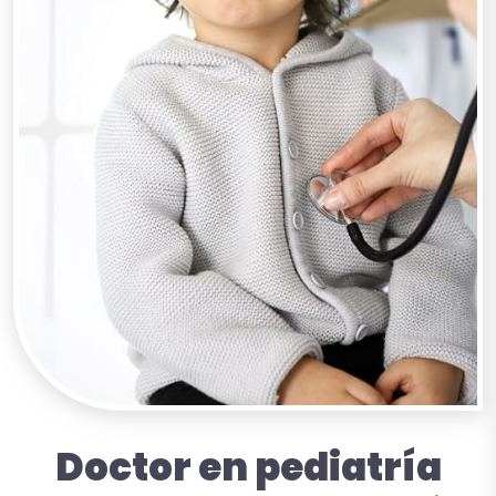
Doctor en pediatría