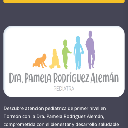
Descubre atención pediátrica de primer nivel en
Torreón con la Dra. Pamela Rodríguez Alemán,
comprometida con el bienestar y desarrollo saludable