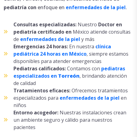
pediatría con
enfoque en
enfermedades de la piel
.
Consultas especializadas:
Nuestro
Doctor en
pediatría
certificado en
México atiende consultas
de
enfermedades de la piel
y más
Emergencias 24 horas:
En nuestra
clínica
pediátrica 24 horas en México
, siempre estamos
disponibles para atender emergencias
Pediatras calificados:
Contamos con
pediatras
especializados en
Torreón
, brindando atención
de calidad
Tratamientos eficaces:
Ofrecemos tratamientos
especializados para
enfermedades de la piel
en
niños
Entorno acogedor:
Nuestras instalaciones crean
un ambiente seguro y cálido para nuestros
pacientes