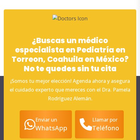
¿Buscas un médico
especialista en Pediatría en
Torreon, Coahuila en México?
No te quedes sin tu cita
¡Somos tu mejor elección! Agenda ahora y asegura
el cuidado experto que mereces con el Dra. Pamela
Rodríguez Alemán.
Enviar un
Llamar por
WhatsApp
Teléfono