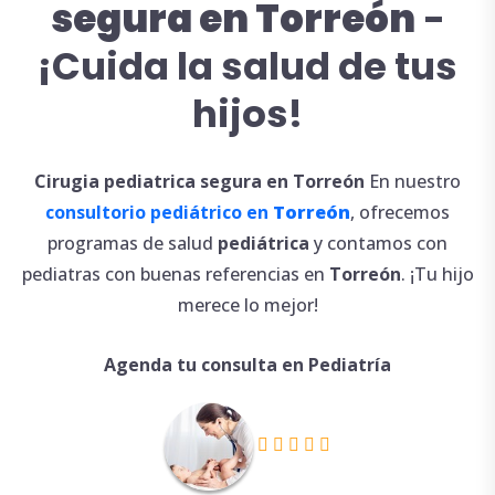
segura en Torreón
-
¡Cuida la salud de tus
hijos!
Cirugia
pediatrica
segura en Torreón
En nuestro
consultorio pediátrico en
Torreón
, ofrecemos
programas de salud
pediátrica
y contamos con
pediatras con buenas referencias en
Torreón
. ¡Tu hijo
merece lo mejor!
Agenda tu consulta en Pediatría