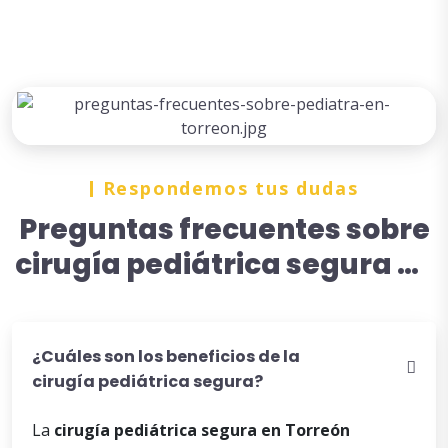
Respondemos tus dudas
Preguntas frecuentes sobre
cirugía pediátrica segura en
Torreón
¿Cuáles son los beneficios de la
cirugía pediátrica segura?
La
cirugía
pediátrica
segura en Torreón