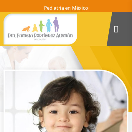
Pediatría en México