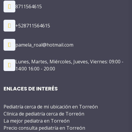
8711564615
+528711564615
pamela_roal@hotmail.com
Lunes, Martes, Miércoles, Jueves, Viernes: 09:00 -
14:00 16:00 - 20:00
ENLACES DE INTERÉS
Pediatría cerca de mi ubicación en Torreón
Clínica de pediatría cerca de Torreón
La mejor pediatra en Torreón
Precio consulta pediatría en Torreón