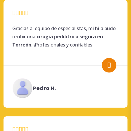
Gracias al equipo de especialistas, mi hija pudo
recibir una
cirugía
pediátrica
segura en
Torreón
. ¡Profesionales y confiables!
Pedro H.