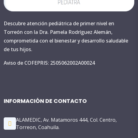
Descubre atención pediátrica de primer nivel en
Torreón con la Dra. Pamela Rodríguez Alemán,
comprometida con el bienestar y desarrollo saludable
de tus hijos.
Aviso de COFEPRIS: 2505062002A00024
INFORMACIÓN DE CONTACTO
ALAMEDIC, Av. Matamoros 444, Col. Centro,
Torreon, Coahuila.