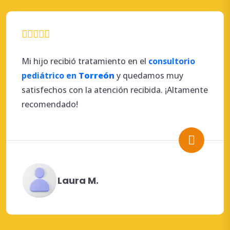
Mi hijo recibió tratamiento en el
consultorio
pediátrico en
Torreón
y quedamos muy
satisfechos con la atención recibida. ¡Altamente
recomendado!
Laura M.