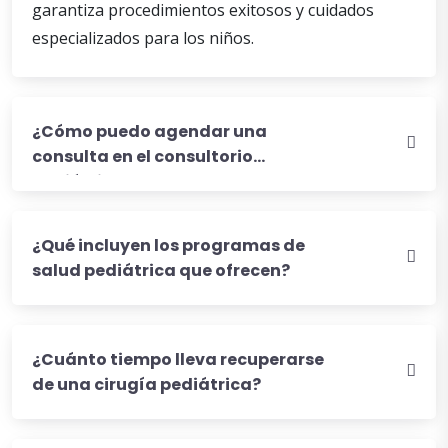
garantiza procedimientos exitosos y cuidados
especializados para los niños.
¿Cómo puedo agendar una
consulta en el consultorio
pediátrico?
¿Qué incluyen los programas de
salud pediátrica que ofrecen?
¿Cuánto tiempo lleva recuperarse
de una cirugía pediátrica?