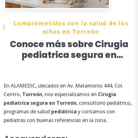
Comprometidos con la salud de los
niños en Torreón
Conoce más sobre Cirugia
pediatrica segura en
Torreón
En ALAMEDIC, ubicados en Av. Matamoros 444, Col.
Centro,
Torreón
, nos especializamos en
Cirugia
pediatrica
segura en Torreón
, consultorio pediátrico,
programas de salud
pediátrica
y contamos con
pediatras con buenas referencias en la zona.