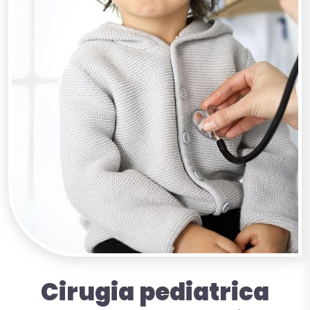
Cirugia
pediatrica