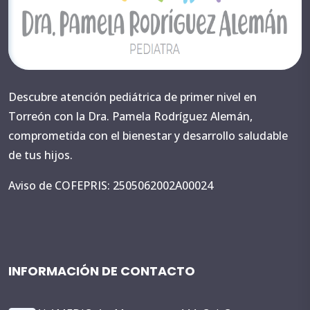
Descubre atención pediátrica de primer nivel en
Torreón con la Dra. Pamela Rodríguez Alemán,
comprometida con el bienestar y desarrollo saludable
de tus hijos.
Aviso de COFEPRIS: 2505062002A00024
INFORMACIÓN DE CONTACTO