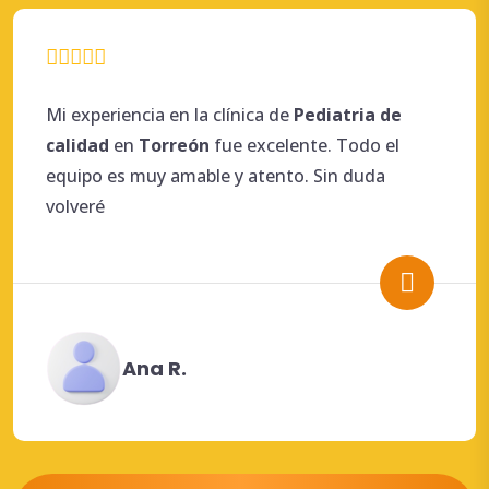
Mi experiencia en la clínica de
Pediatria de
calidad
en
Torreón
fue excelente. Todo el
equipo es muy amable y atento. Sin duda
volveré
Ana R.