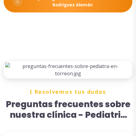
Rodríguez Alemán
Resolvemos tus dudas
Preguntas frecuentes sobre
nuestra clínica - Pediatria
de calidad en Torreón