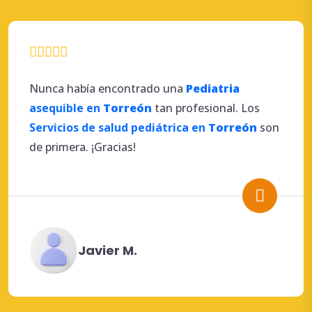
Nunca había encontrado una
Pediatria
asequible en
Torreón
tan profesional. Los
Servicios de salud pediátrica en
Torreón
son
de primera. ¡Gracias!
Javier M.