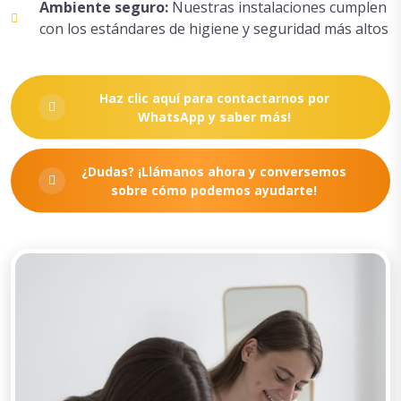
Ambiente seguro:
Nuestras instalaciones cumplen
con los estándares de higiene y seguridad más altos
Haz clic aquí para contactarnos por
WhatsApp y saber más!
¿Dudas? ¡Llámanos ahora y conversemos
sobre cómo podemos ayudarte!