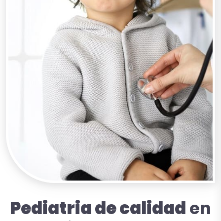
Pediatria de calidad
en