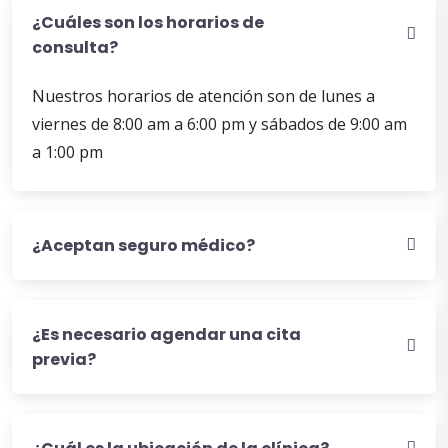
¿Cuáles son los horarios de
consulta?
Nuestros horarios de atención son de lunes a
viernes de 8:00 am a 6:00 pm y sábados de 9:00 am
a 1:00 pm
¿Aceptan seguro médico?
¿Es necesario agendar una cita
previa?