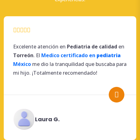
Excelente atención en
Pediatria de calidad
en
Torreón
. El
Medico certificado en
pediatria
México
me dio la tranquilidad que buscaba para
mi hijo. ¡Totalmente recomendado!
Laura G.