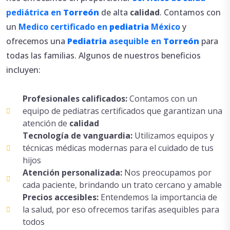
pediátrica en
Torreón
de alta
calidad
. Contamos con
un
Medico certificado en
pediatria
México
y
ofrecemos una
Pediatria
asequible en
Torreón
para
todas las familias. Algunos de nuestros beneficios
incluyen:
Profesionales calificados:
Contamos con un
equipo de pediatras certificados que garantizan una
atención de
calidad
Tecnología de vanguardia:
Utilizamos equipos y
técnicas médicas modernas para el cuidado de tus
hijos
Atención personalizada:
Nos preocupamos por
cada paciente, brindando un trato cercano y amable
Precios accesibles:
Entendemos la importancia de
la salud, por eso ofrecemos tarifas asequibles para
todos