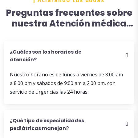
Aclarando tus dudas
Preguntas frecuentes sobre
nuestra Atención médica
pediátrica en México
¿Cuáles son los horarios de
atención?
Nuestro horario es de lunes a viernes de 8:00 am
a 8:00 pm y sábados de 9:00 am a 2:00 pm, con
servicio de urgencias las 24 horas.
¿Qué tipo de especialidades
pediátricas manejan?