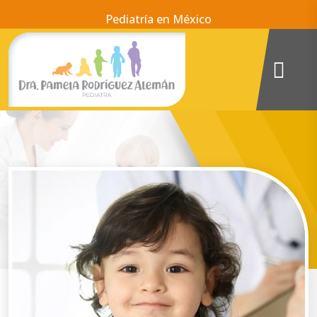
Pediatría en México