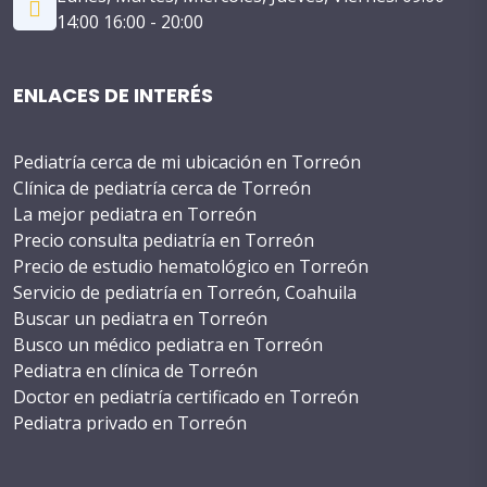
14:00 16:00 - 20:00
ENLACES DE INTERÉS
Pediatría cerca de mi ubicación en Torreón
Clínica de pediatría cerca de Torreón
La mejor pediatra en Torreón
Precio consulta pediatría en Torreón
Precio de estudio hematológico en Torreón
Servicio de pediatría en Torreón, Coahuila
Buscar un pediatra en Torreón
Busco un médico pediatra en Torreón
Pediatra en clínica de Torreón
Doctor en pediatría certificado en Torreón
Pediatra privado en Torreón
Costo de cirugía pediátrica en Torreón
WhatsApp de un pediatra en Torreón