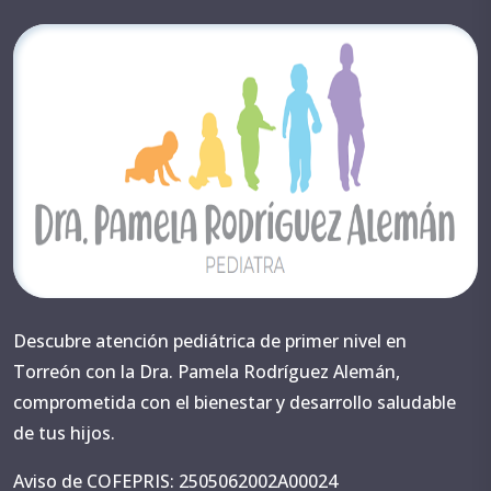
Descubre atención pediátrica de primer nivel en
Torreón con la Dra. Pamela Rodríguez Alemán,
comprometida con el bienestar y desarrollo saludable
de tus hijos.
Aviso de COFEPRIS: 2505062002A00024