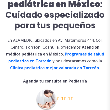
pediátrica en México
:
Cuidado especializado
para tus pequeños
En ALAMEDIC, ubicados en Av. Matamoros 444, Col.
Centro, Torreon, Coahuila, ofrecemos
Atención
médica
pediátrica en México
,
Programas de salud
pediatrica en Torreón
y nos destacamos como la
Clinica pediatrica mejor valorada en Torreón
.
Agenda tu consulta en Pediatría