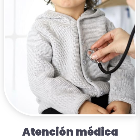
Atención
médica