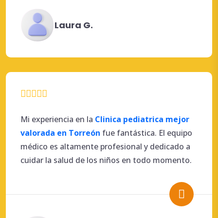
Laura G.
Mi experiencia en la
Clinica pediatrica mejor
valorada en Torreón
fue fantástica. El equipo
médico es altamente profesional y dedicado a
cuidar la salud de los niños en todo momento.