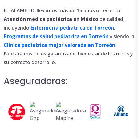
En ALAMEDIC llevamos más de 15 años ofreciendo
Atención
médica
pediátrica en México
de calidad,
incluyendo
Enfermeria pediatrica en Torreón
,
Programas de salud pediatrica en Torreón
y siendo la
Clinica pediatrica mejor valorada en Torreón
.
Nuestra misión es garantizar el bienestar de los niños y
su correcto desarrollo.
Aseguradoras: