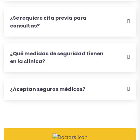
¿Se requiere cita previa para
consultas?
¿Qué medidas de seguridad tienen
en la clínica?
¿Aceptan seguros médicos?