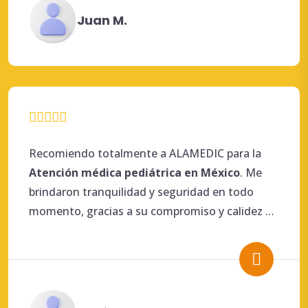
Juan M.
Recomiendo totalmente a ALAMEDIC para la
Atención
médica
pediátrica en México
. Me
brindaron tranquilidad y seguridad en todo
momento, gracias a su compromiso y calidez en
el trato.