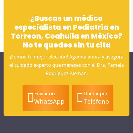
¿Buscas un médico
especialista en Pediatría en
Torreon, Coahuila en México?
No te quedes sin tu cita
¡Somos tu mejor elección! Agenda ahora y asegura
el cuidado experto que mereces con el Dra. Pamela
Rodríguez Alemán.
Enviar un
Llamar por
WhatsApp
Teléfono