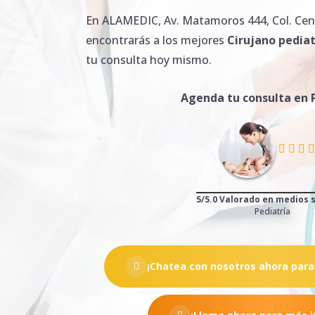
En ALAMEDIC, Av. Matamoros 444, Col. Cent
encontrarás a los mejores
Cirujano
pediat
tu consulta hoy mismo.
Agenda tu consulta en 
5/5.0 Valorado en medios 
Pediatría
¡Chatea con nosotros ahora para