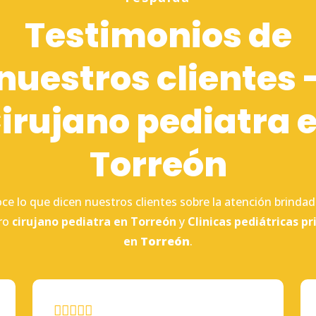
Testimonios de
nuestros clientes 
irujano pediatra 
Torreón
ce lo que dicen nuestros clientes sobre la atención brindad
ro
cirujano
pediatra en Torreón
y
Clinicas pediátricas pr
en
Torreón
.