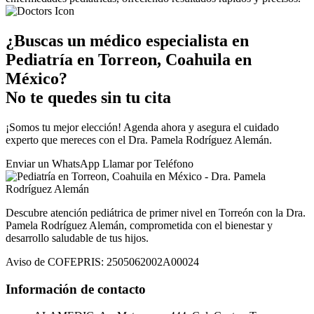
¿Buscas un médico especialista en
Pediatría en Torreon, Coahuila en
México?
No te quedes sin tu cita
¡Somos tu mejor elección! Agenda ahora y asegura el cuidado
experto que mereces con el Dra. Pamela Rodríguez Alemán.
Enviar un
WhatsApp
Llamar por
Teléfono
Descubre atención pediátrica de primer nivel en Torreón con la Dra.
Pamela Rodríguez Alemán, comprometida con el bienestar y
desarrollo saludable de tus hijos.
Aviso de COFEPRIS: 2505062002A00024
Información de contacto