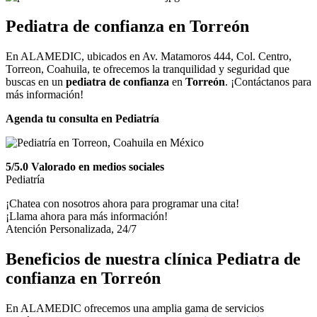
Pediatra de confianza
en
Torreón
En ALAMEDIC, ubicados en Av. Matamoros 444, Col. Centro,
Torreon, Coahuila, te ofrecemos la tranquilidad y seguridad que
buscas en un
pediatra de confianza
en
Torreón
. ¡Contáctanos para
más información!
Agenda tu consulta en Pediatría
5/5.0 Valorado en medios sociales
Pediatría
¡Chatea con nosotros ahora para programar una cita!
¡Llama ahora para más información!
Atención Personalizada, 24/7
Beneficios de nuestra clínica Pediatra de
confianza en Torreón
En ALAMEDIC ofrecemos una amplia gama de servicios