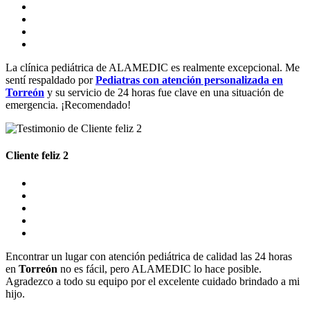
La clínica pediátrica de ALAMEDIC es realmente excepcional. Me
sentí respaldado por
Pediatras con
atención personalizada en
Torreón
y su servicio de 24 horas fue clave en una situación de
emergencia. ¡Recomendado!
Cliente feliz 2
Encontrar un lugar con atención pediátrica de calidad las 24 horas
en
Torreón
no es fácil, pero ALAMEDIC lo hace posible.
Agradezco a todo su equipo por el excelente cuidado brindado a mi
hijo.