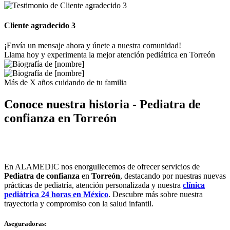
Cliente agradecido 3
¡Envía un mensaje ahora y únete a nuestra comunidad!
Llama hoy y experimenta la mejor atención pediátrica en Torreón
Más de X años cuidando de tu familia
Conoce nuestra historia - Pediatra de
confianza en Torreón
En ALAMEDIC nos enorgullecemos de ofrecer servicios de
Pediatra de confianza
en
Torreón
, destacando por nuestras nuevas
prácticas de pediatría, atención personalizada y nuestra
clínica
pediátrica 24 horas en México
. Descubre más sobre nuestra
trayectoria y compromiso con la salud infantil.
Aseguradoras: