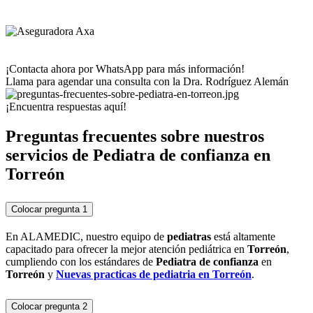
¡Contacta ahora por WhatsApp para más información!
Llama para agendar una consulta con la Dra. Rodríguez Alemán
¡Encuentra respuestas aquí!
Preguntas frecuentes sobre nuestros
servicios de Pediatra de confianza en
Torreón
Colocar pregunta 1
En ALAMEDIC, nuestro equipo de
pediatras
está altamente
capacitado para ofrecer la mejor atención pediátrica en
Torreón
,
cumpliendo con los estándares de
Pediatra de confianza
en
Torreón
y
Nuevas practicas de pediatria en
Torreón
.
Colocar pregunta 2