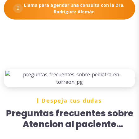
Llama para agendar una consulta con la Dra.
Rodríguez Alemán
Despeja tus dudas
Preguntas frecuentes sobre
Atencion al paciente
pediatria en Torreón