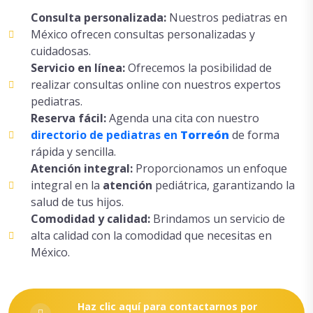
Consulta personalizada:
Nuestros pediatras en
México ofrecen consultas personalizadas y
cuidadosas.
Servicio en línea:
Ofrecemos la posibilidad de
realizar consultas online con nuestros expertos
pediatras.
Reserva fácil:
Agenda una cita con nuestro
directorio de pediatras en
Torreón
de forma
rápida y sencilla.
Atención integral:
Proporcionamos un enfoque
integral en la
atención
pediátrica, garantizando la
salud de tus hijos.
Comodidad y calidad:
Brindamos un servicio de
alta calidad con la comodidad que necesitas en
México.
Haz clic aquí para contactarnos por