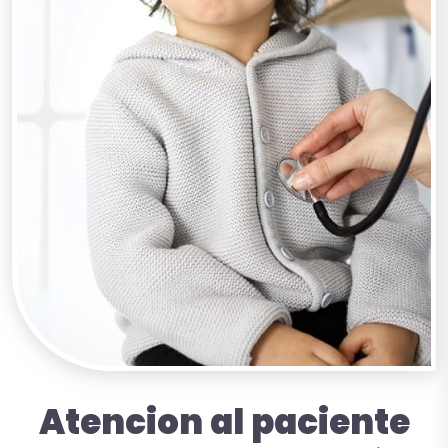
Atencion
al
paciente