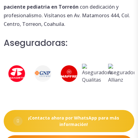
paciente
pediatria en Torreón
con dedicación y
profesionalismo. Visítanos en Av. Matamoros 444, Col.
Centro, Torreon, Coahuila.
Aseguradoras:
¡Contacta ahora por WhatsApp para más
información!