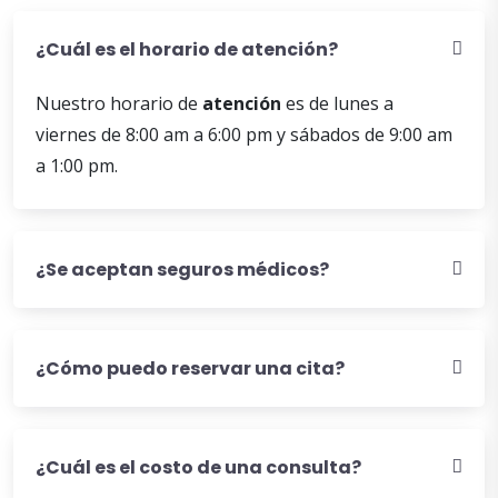
¿Cuál es el horario de atención?
Nuestro horario de
atención
es de lunes a
viernes de 8:00 am a 6:00 pm y sábados de 9:00 am
a 1:00 pm.
¿Se aceptan seguros médicos?
¿Cómo puedo reservar una cita?
¿Cuál es el costo de una consulta?