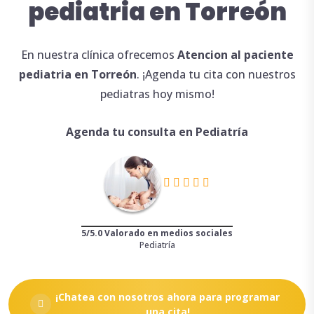
pediatria en Torreón
En nuestra clínica ofrecemos
Atencion
al
paciente
pediatria en Torreón
. ¡Agenda tu cita con nuestros
pediatras hoy mismo!
Agenda tu consulta en Pediatría
5/5.0 Valorado en medios sociales
Pediatría
¡Chatea con nosotros ahora para programar
una cita!