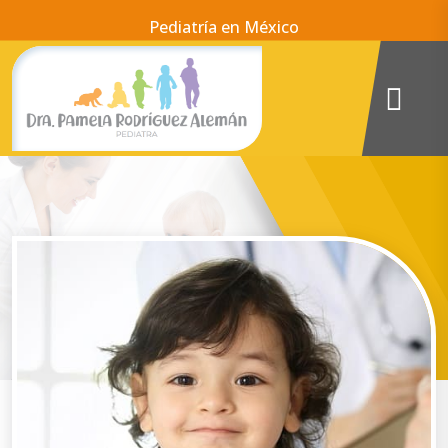
Pediatría en México