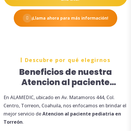
¡Llama ahora para más información!
Descubre por qué elegirnos
Beneficios de nuestra
Atencion al paciente
pediatria en Torreón
En ALAMEDIC, ubicado en Av. Matamoros 444, Col.
Centro, Torreon, Coahuila, nos enfocamos en brindar el
mejor servicio de
Atencion
al
paciente
pediatria en
Torreón
.