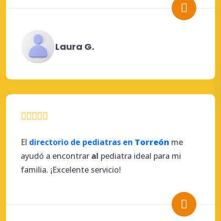
Laura G.
El
directorio de pediatras en
Torreón
me
ayudó a encontrar
al
pediatra ideal para mi
familia. ¡Excelente servicio!