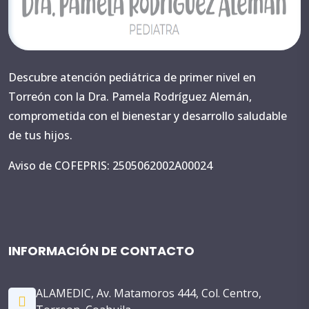
Descubre atención pediátrica de primer nivel en
Torreón con la Dra. Pamela Rodríguez Alemán,
comprometida con el bienestar y desarrollo saludable
de tus hijos.
Aviso de COFEPRIS: 2505062002A00024
INFORMACIÓN DE CONTACTO
ALAMEDIC, Av. Matamoros 444, Col. Centro,