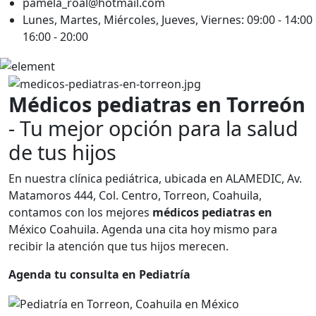
pamela_roal@hotmail.com
Lunes, Martes, Miércoles, Jueves, Viernes: 09:00 - 14:00
16:00 - 20:00
Médicos
pediatras en Torreón
- Tu mejor opción para la salud
de tus hijos
En nuestra clínica pediátrica, ubicada en ALAMEDIC, Av.
Matamoros 444, Col. Centro, Torreon, Coahuila,
contamos con los mejores
médicos
pediatras en
México Coahuila. Agenda una cita hoy mismo para
recibir la atención que tus hijos merecen.
Agenda tu consulta en Pediatría