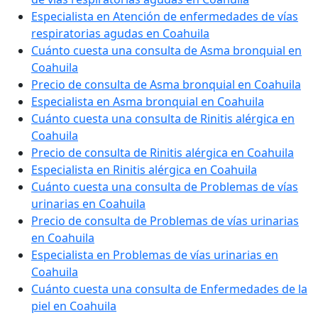
Especialista en Atención de enfermedades de vías
respiratorias agudas en Coahuila
Cuánto cuesta una consulta de Asma bronquial en
Coahuila
Precio de consulta de Asma bronquial en Coahuila
Especialista en Asma bronquial en Coahuila
Cuánto cuesta una consulta de Rinitis alérgica en
Coahuila
Precio de consulta de Rinitis alérgica en Coahuila
Especialista en Rinitis alérgica en Coahuila
Cuánto cuesta una consulta de Problemas de vías
urinarias en Coahuila
Precio de consulta de Problemas de vías urinarias
en Coahuila
Especialista en Problemas de vías urinarias en
Coahuila
Cuánto cuesta una consulta de Enfermedades de la
piel en Coahuila