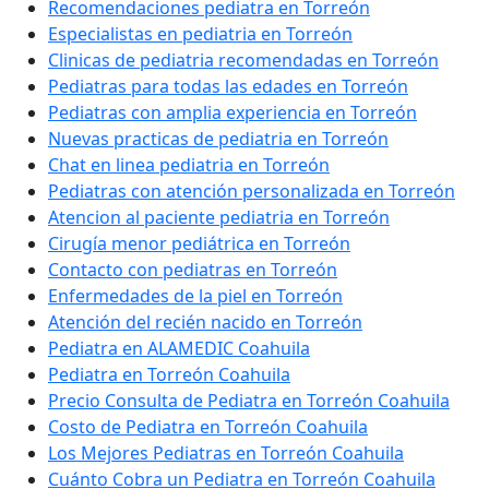
Recomendaciones pediatra en Torreón
Especialistas en pediatria en Torreón
Clinicas de pediatria recomendadas en Torreón
Pediatras para todas las edades en Torreón
Pediatras con amplia experiencia en Torreón
Nuevas practicas de pediatria en Torreón
Chat en linea pediatria en Torreón
Pediatras con atención personalizada en Torreón
Atencion al paciente pediatria en Torreón
Cirugía menor pediátrica en Torreón
Contacto con pediatras en Torreón
Enfermedades de la piel en Torreón
Atención del recién nacido en Torreón
Pediatra en ALAMEDIC Coahuila
Pediatra en Torreón Coahuila
Precio Consulta de Pediatra en Torreón Coahuila
Costo de Pediatra en Torreón Coahuila
Los Mejores Pediatras en Torreón Coahuila
Cuánto Cobra un Pediatra en Torreón Coahuila