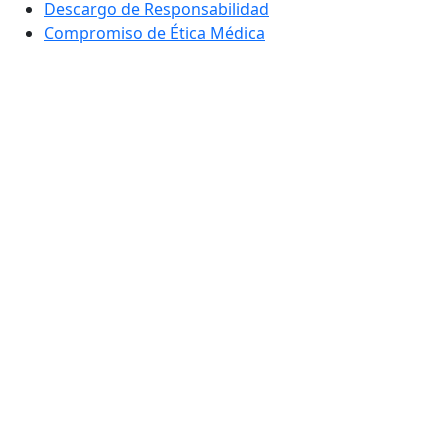
Descargo de Responsabilidad
Compromiso de Ética Médica