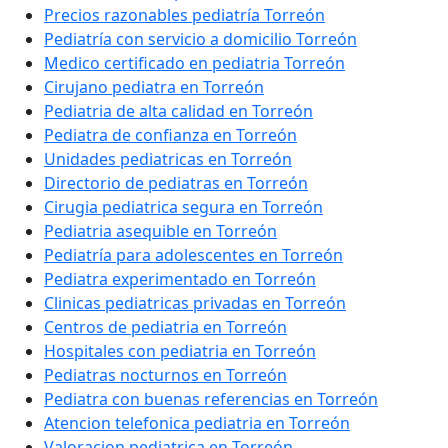
Precios razonables pediatría Torreón
Pediatría con servicio a domicilio Torreón
Medico certificado en pediatria Torreón
Cirujano pediatra en Torreón
Pediatria de alta calidad en Torreón
Pediatra de confianza en Torreón
Unidades pediatricas en Torreón
Directorio de pediatras en Torreón
Cirugia pediatrica segura en Torreón
Pediatria asequible en Torreón
Pediatría para adolescentes en Torreón
Pediatra experimentado en Torreón
Clinicas pediatricas privadas en Torreón
Centros de pediatria en Torreón
Hospitales con pediatria en Torreón
Pediatras nocturnos en Torreón
Pediatra con buenas referencias en Torreón
Atencion telefonica pediatria en Torreón
Valoracion pediatrica en Torreón