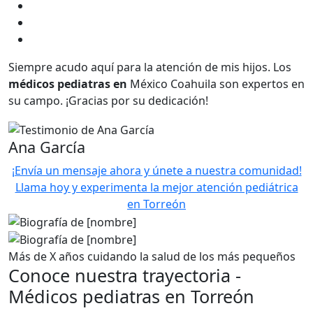
Siempre acudo aquí para la atención de mis hijos. Los
médicos
pediatras en
México Coahuila son expertos en
su campo. ¡Gracias por su dedicación!
Ana García
¡Envía un mensaje ahora y únete a nuestra comunidad!
Llama hoy y experimenta la mejor atención pediátrica
en Torreón
Más de X años cuidando la salud de los más pequeños
Conoce nuestra trayectoria -
Médicos pediatras en Torreón