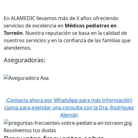
En ALAMEDIC llevamos más de X años ofreciendo
servicios de excelencia en
Médicos
pediatras en
Torreón
. Nuestra reputación se basa en la calidad de
nuestros servicios y en la confianza de las familias que
atendemos.
Aseguradoras:
¡Contacta ahora por WhatsApp para más información!
Llama para agendar una consulta con la Dra. Rodríguez
Alemán
Resolvemos tus dudas