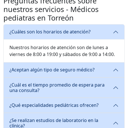
Preguntas frecuentes sobre
nuestros servicios - Médicos
pediatras en Torreón
¿Cuáles son los horarios de atención?
Nuestros horarios de atención son de lunes a
viernes de 8:00 a 19:00 y sábados de 9:00 a 14:00.
¿Aceptan algún tipo de seguro médico?
¿Cuál es el tiempo promedio de espera para
una consulta?
¿Qué especialidades pediátricas ofrecen?
¿Se realizan estudios de laboratorio en la
clínica?