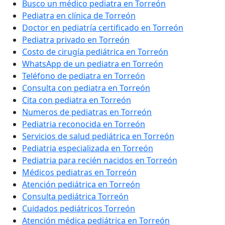
Busco un médico pediatra en Torreón
Pediatra en clínica de Torreón
Doctor en pediatría certificado en Torreón
Pediatra privado en Torreón
Costo de cirugía pediátrica en Torreón
WhatsApp de un pediatra en Torreón
Teléfono de pediatra en Torreón
Consulta con pediatra en Torreón
Cita con pediatra en Torreón
Numeros de pediatras en Torreón
Pediatria reconocida en Torreón
Servicios de salud pediátrica en Torreón
Pediatria especializada en Torreón
Pediatria para recién nacidos en Torreón
Médicos pediatras en Torreón
Atención pediátrica en Torreón
Consulta pediátrica Torreón
Cuidados pediátricos Torreón
Atención médica pediátrica en Torreón