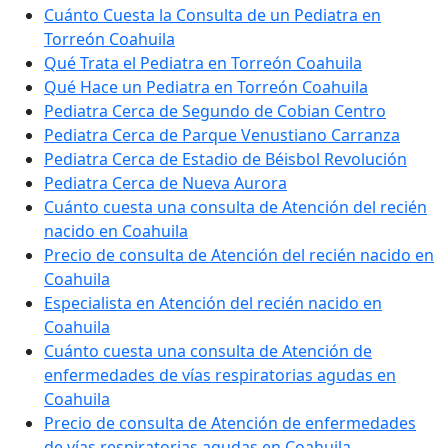
Cuánto Cuesta la Consulta de un Pediatra en
Torreón Coahuila
Qué Trata el Pediatra en Torreón Coahuila
Qué Hace un Pediatra en Torreón Coahuila
Pediatra Cerca de Segundo de Cobian Centro
Pediatra Cerca de Parque Venustiano Carranza
Pediatra Cerca de Estadio de Béisbol Revolución
Pediatra Cerca de Nueva Aurora
Cuánto cuesta una consulta de Atención del recién
nacido en Coahuila
Precio de consulta de Atención del recién nacido en
Coahuila
Especialista en Atención del recién nacido en
Coahuila
Cuánto cuesta una consulta de Atención de
enfermedades de vías respiratorias agudas en
Coahuila
Precio de consulta de Atención de enfermedades
de vías respiratorias agudas en Coahuila