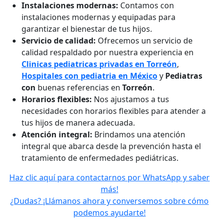
Instalaciones modernas:
Contamos con
instalaciones modernas y equipadas para
garantizar el bienestar de tus hijos.
Servicio de calidad:
Ofrecemos un servicio de
calidad respaldado por nuestra experiencia en
Clinicas pediatricas privadas en
Torreón
,
Hospitales con pediatria en México
y
Pediatras
con
buenas referencias en
Torreón
.
Horarios flexibles:
Nos ajustamos a tus
necesidades con horarios flexibles para atender a
tus hijos de manera adecuada.
Atención integral:
Brindamos una atención
integral que abarca desde la prevención hasta el
tratamiento de enfermedades pediátricas.
Haz clic aquí para contactarnos por WhatsApp y saber
más!
¿Dudas? ¡Llámanos ahora y conversemos sobre cómo
podemos ayudarte!