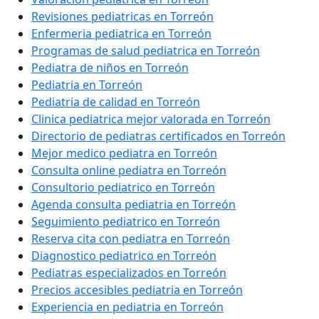
Revisiones pediatricas en Torreón
Enfermeria pediatrica en Torreón
Programas de salud pediatrica en Torreón
Pediatra de niños en Torreón
Pediatria en Torreón
Pediatria de calidad en Torreón
Clinica pediatrica mejor valorada en Torreón
Directorio de pediatras certificados en Torreón
Mejor medico pediatra en Torreón
Consulta online pediatra en Torreón
Consultorio pediatrico en Torreón
Agenda consulta pediatria en Torreón
Seguimiento pediatrico en Torreón
Reserva cita con pediatra en Torreón
Diagnostico pediatrico en Torreón
Pediatras especializados en Torreón
Precios accesibles pediatria en Torreón
Experiencia en pediatria en Torreón