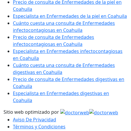
Precio de consulta de Enfermedades de la piel en
Coahuila
Especialista en Enfermedades de la piel en Coahuila
Cuánto cuesta una consulta de Enfermedades
infectocontagiosas en Coahuila
Precio de consulta de Enfermedades
infectocontagiosas en Coahuila
Especialista en Enfermedades infectocontagiosas
en Coahuila
Cuánto cuesta una consulta de Enfermedades
digestivas en Coahuila
Precio de consulta de Enfermedades digestivas en
Coahuila
Especialista en Enfermedades digestivas en
Coahuila
Sitio web optimizado por
Aviso De Privacidad
Términos y Condiciones