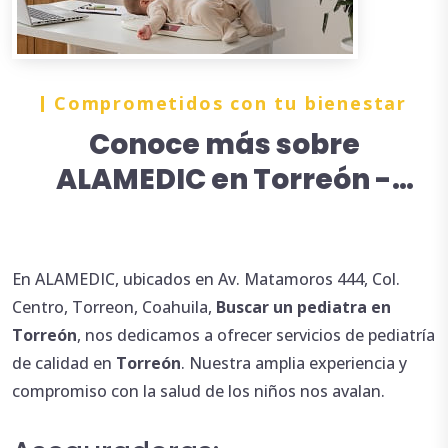
Comprometidos con tu bienestar
Conoce más sobre
ALAMEDIC en Torreón -
Buscar un pediatra en
Torreón
En ALAMEDIC, ubicados en Av. Matamoros 444, Col.
Centro, Torreon, Coahuila,
Buscar
un
pediatra en
Torreón
, nos dedicamos a ofrecer servicios de pediatría
de calidad en
Torreón
. Nuestra amplia experiencia y
compromiso con la salud de los niños nos avalan.