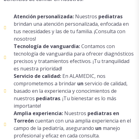
Atención personalizada:
Nuestros
pediatras
brindan una atención personalizada, enfocada en
tus necesidades y las de tu familia. ¡Consulta con
nosotros!
Tecnología de vanguardia:
Contamos con
tecnología de vanguardia para ofrecer diagnósticos
precisos y tratamientos efectivos. ¡Tu tranquilidad
es nuestra prioridad!
Servicio de calidad:
En ALAMEDIC, nos
comprometemos a brindar
un
servicio de calidad,
basado en la experiencia y conocimientos de
nuestros
pediatras
. ¡Tu bienestar es lo más
importante!
Amplia experiencia:
Nuestros
pediatras en
Torreón
cuentan con una amplia experiencia en el
campo de la pediatría, asegurando
un
manejo
profesional y eficaz en cada consulta.