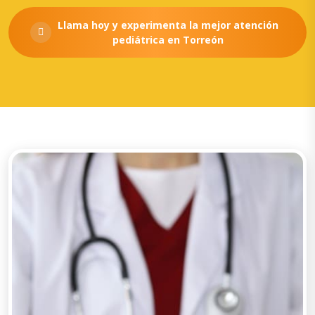
Llama hoy y experimenta la mejor atención
pediátrica en Torreón