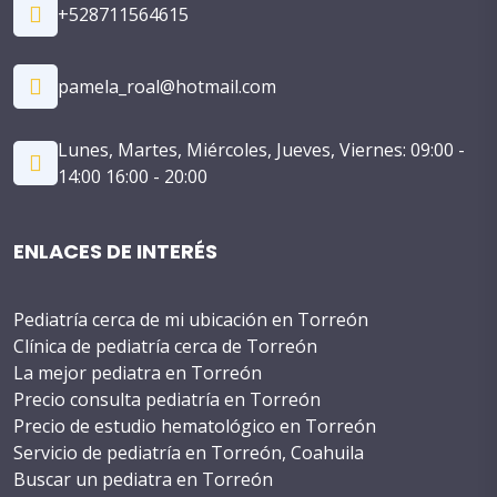
+528711564615
pamela_roal@hotmail.com
Lunes, Martes, Miércoles, Jueves, Viernes: 09:00 -
14:00 16:00 - 20:00
ENLACES DE INTERÉS
Pediatría cerca de mi ubicación en Torreón
Clínica de pediatría cerca de Torreón
La mejor pediatra en Torreón
Precio consulta pediatría en Torreón
Precio de estudio hematológico en Torreón
Servicio de pediatría en Torreón, Coahuila
Buscar un pediatra en Torreón