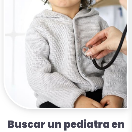
Buscar
un
pediatra en