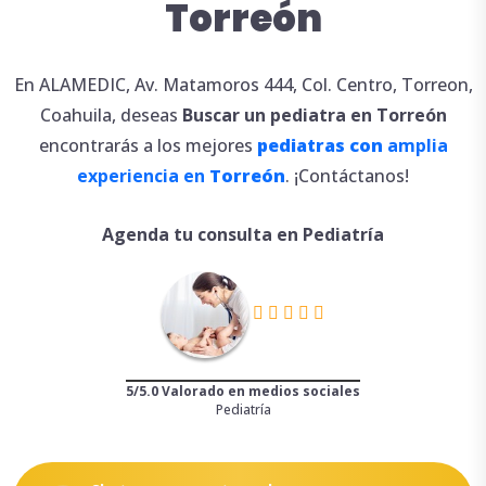
Torreón
En ALAMEDIC, Av. Matamoros 444, Col. Centro, Torreon,
Coahuila, deseas
Buscar
un
pediatra en Torreón
encontrarás a los mejores
pediatras con
amplia
experiencia en
Torreón
. ¡Contáctanos!
Agenda tu consulta en Pediatría
5/5.0 Valorado en medios sociales
Pediatría