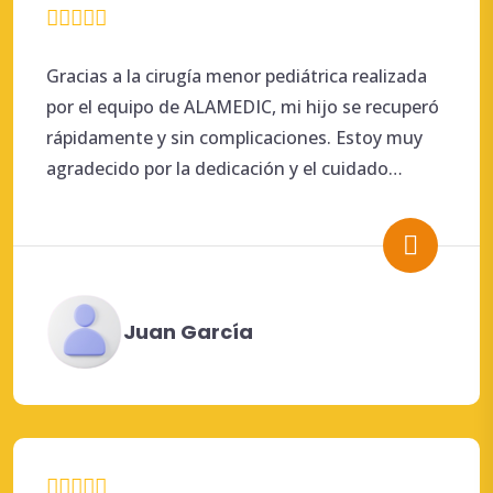
Gracias a la cirugía menor pediátrica realizada
por el equipo de ALAMEDIC, mi hijo se recuperó
rápidamente y sin complicaciones. Estoy muy
agradecido por la dedicación y el cuidado
brindado.
Juan García