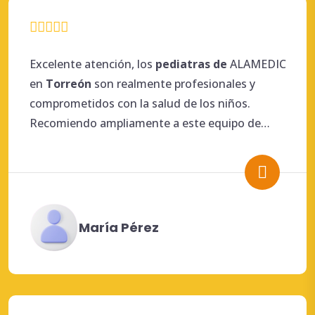
Excelente atención, los
pediatras de
ALAMEDIC
en
Torreón
son realmente profesionales y
comprometidos con la salud de los niños.
Recomiendo ampliamente a este equipo de
especialistas.
María Pérez