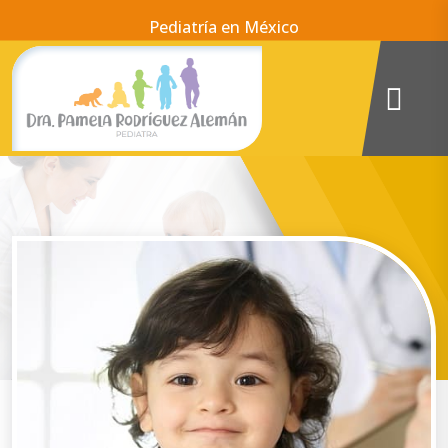
Pediatría en México