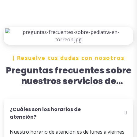
Resuelve tus dudas con nosotros
Preguntas frecuentes sobre
nuestros servicios de
pediatría en México - Buscar
un pediatra en Torreón
¿Cuáles son los horarios de
atención?
Nuestro horario de atención es de lunes a viernes