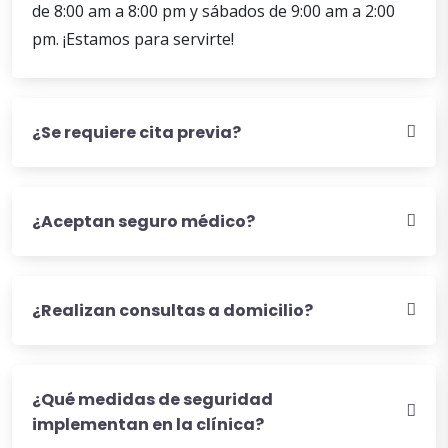
de 8:00 am a 8:00 pm y sábados de 9:00 am a 2:00
pm. ¡Estamos para servirte!
¿Se requiere cita previa?
¿Aceptan seguro médico?
¿Realizan consultas a domicilio?
¿Qué medidas de seguridad
implementan en la clínica?