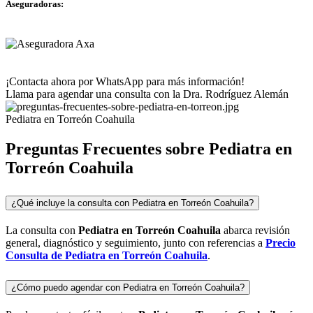
Aseguradoras:
¡Contacta ahora por WhatsApp para más información!
Llama para agendar una consulta con la Dra. Rodríguez Alemán
Pediatra en Torreón Coahuila
Preguntas Frecuentes sobre Pediatra en
Torreón Coahuila
¿Qué incluye la consulta con Pediatra en Torreón Coahuila?
La consulta con
Pediatra en Torreón
Coahuila
abarca revisión
general, diagnóstico y seguimiento, junto con referencias a
Precio
Consulta de
Pediatra en Torreón
Coahuila
.
¿Cómo puedo agendar con Pediatra en Torreón Coahuila?