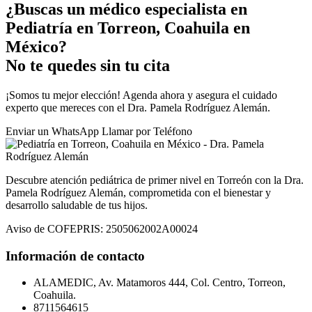
¿Buscas un médico especialista en
Pediatría en Torreon, Coahuila en
México?
No te quedes sin tu cita
¡Somos tu mejor elección! Agenda ahora y asegura el cuidado
experto que mereces con el Dra. Pamela Rodríguez Alemán.
Enviar un
WhatsApp
Llamar por
Teléfono
Descubre atención pediátrica de primer nivel en Torreón con la Dra.
Pamela Rodríguez Alemán, comprometida con el bienestar y
desarrollo saludable de tus hijos.
Aviso de COFEPRIS: 2505062002A00024
Información de contacto
ALAMEDIC, Av. Matamoros 444, Col. Centro, Torreon,
Coahuila.
8711564615