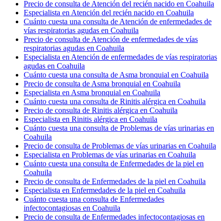
Precio de consulta de Atención del recién nacido en Coahuila
Especialista en Atención del recién nacido en Coahuila
Cuánto cuesta una consulta de Atención de enfermedades de
vías respiratorias agudas en Coahuila
Precio de consulta de Atención de enfermedades de vías
respiratorias agudas en Coahuila
Especialista en Atención de enfermedades de vías respiratorias
agudas en Coahuila
Cuánto cuesta una consulta de Asma bronquial en Coahuila
Precio de consulta de Asma bronquial en Coahuila
Especialista en Asma bronquial en Coahuila
Cuánto cuesta una consulta de Rinitis alérgica en Coahuila
Precio de consulta de Rinitis alérgica en Coahuila
Especialista en Rinitis alérgica en Coahuila
Cuánto cuesta una consulta de Problemas de vías urinarias en
Coahuila
Precio de consulta de Problemas de vías urinarias en Coahuila
Especialista en Problemas de vías urinarias en Coahuila
Cuánto cuesta una consulta de Enfermedades de la piel en
Coahuila
Precio de consulta de Enfermedades de la piel en Coahuila
Especialista en Enfermedades de la piel en Coahuila
Cuánto cuesta una consulta de Enfermedades
infectocontagiosas en Coahuila
Precio de consulta de Enfermedades infectocontagiosas en