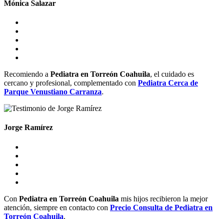
Mónica Salazar
Recomiendo a
Pediatra en Torreón
Coahuila
, el cuidado es
cercano y profesional, complementado con
Pediatra
Cerca de
Parque Venustiano Carranza
.
Jorge Ramírez
Con
Pediatra en Torreón
Coahuila
mis hijos recibieron la mejor
atención, siempre en contacto con
Precio Consulta de
Pediatra en
Torreón
Coahuila
.