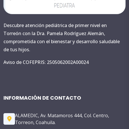
Descubre atención pediátrica de primer nivel en
Torreón con la Dra. Pamela Rodríguez Alemán,
comprometida con el bienestar y desarrollo saludable
de tus hijos.
Aviso de COFEPRIS: 2505062002A00024
INFORMACIÓN DE CONTACTO
ALAMEDIC, Av. Matamoros 444, Col. Centro,
Torreon, Coahuila.