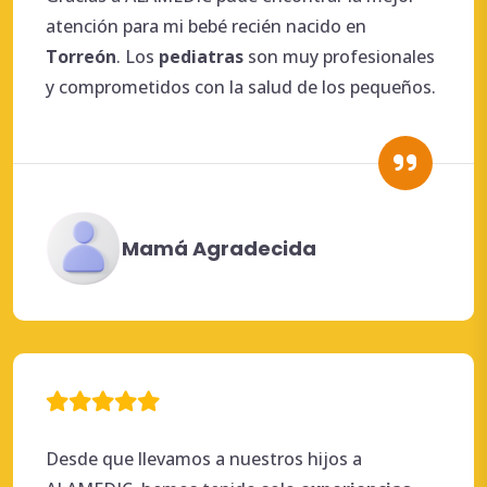
atención para mi bebé recién nacido en
Torreón
. Los
pediatras
son muy profesionales
y comprometidos con la salud de los pequeños.
Mamá Agradecida
Desde que llevamos a nuestros hijos a