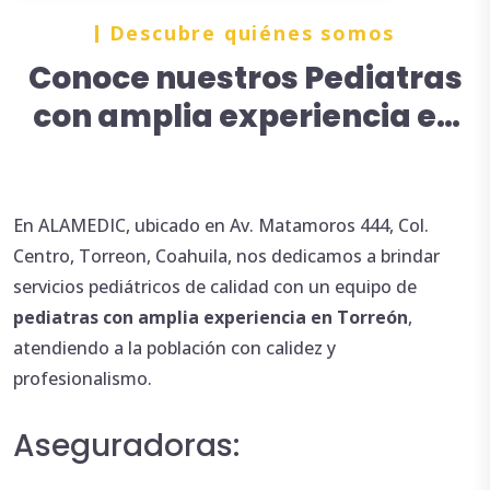
Descubre quiénes somos
Conoce nuestros Pediatras
con amplia experiencia en
Torreón
En ALAMEDIC, ubicado en Av. Matamoros 444, Col.
Centro, Torreon, Coahuila, nos dedicamos a brindar
servicios pediátricos de calidad con un equipo de
pediatras con amplia
experiencia en Torreón
,
atendiendo a la población con calidez y
profesionalismo.
Aseguradoras: