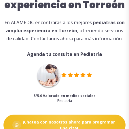
experiencia en Torreón
En ALAMEDIC encontrarás a los mejores
pediatras con
amplia
experiencia en Torreón
, ofreciendo servicios
de calidad. Contáctanos ahora para más información.
Agenda tu consulta en Pediatría
5/5.0 Valorado en medios sociales
Pediatría
¡Chatea con nosotros ahora para programar
una cita!