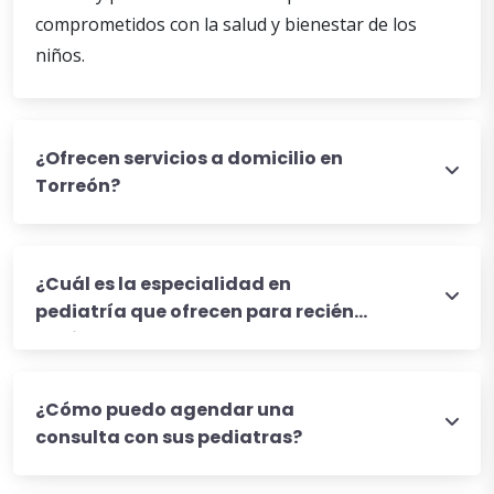
comprometidos con la salud y bienestar de los
niños.
¿Ofrecen servicios a domicilio en
Torreón?
¿Cuál es la especialidad en
pediatría que ofrecen para recién
nacidos?
¿Cómo puedo agendar una
consulta con sus pediatras?