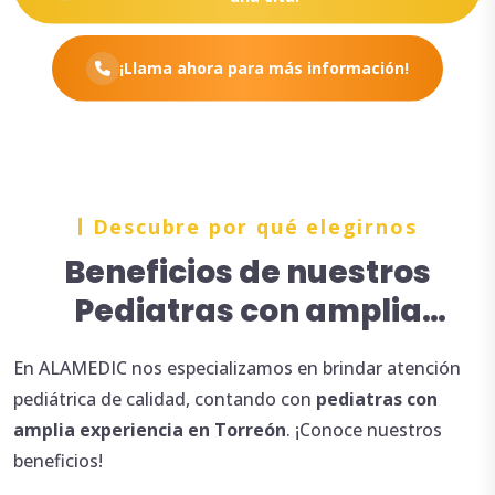
¡Llama ahora para más información!
Descubre por qué elegirnos
Beneficios de nuestros
Pediatras con amplia
experiencia en Torreón
En ALAMEDIC nos especializamos en brindar atención
pediátrica de calidad, contando con
pediatras con
amplia
experiencia en Torreón
. ¡Conoce nuestros
beneficios!