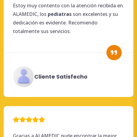
Estoy muy contento con la atención recibida en
ALAMEDIC, los
pediatras
son excelentes y su
dedicación es evidente. Recomiendo
totalmente sus servicios.
Cliente Satisfecho
Gracias a ALAMEDIC pude encontrar la mejor