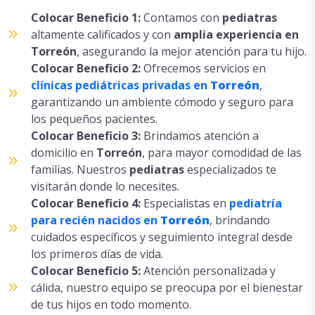
Colocar Beneficio 1:
Contamos con
pediatras
altamente calificados y con
amplia
experiencia en
Torreón
, asegurando la mejor atención para tu hijo.
Colocar Beneficio 2:
Ofrecemos servicios en
clínicas pediátricas privadas en
Torreón
,
garantizando un ambiente cómodo y seguro para
los pequeños pacientes.
Colocar Beneficio 3:
Brindamos atención a
domicilio en
Torreón
, para mayor comodidad de las
familias. Nuestros
pediatras
especializados te
visitarán donde lo necesites.
Colocar Beneficio 4:
Especialistas en
pediatría
para recién nacidos en
Torreón
, brindando
cuidados específicos y seguimiento integral desde
los primeros días de vida.
Colocar Beneficio 5:
Atención personalizada y
cálida, nuestro equipo se preocupa por el bienestar
de tus hijos en todo momento.