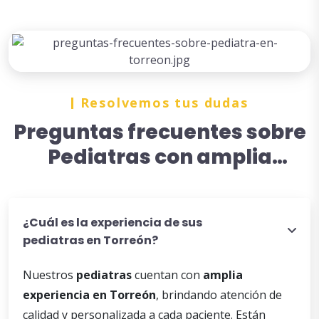
Resolvemos tus dudas
Preguntas frecuentes sobre
Pediatras con amplia
experiencia en Torreón
¿Cuál es la experiencia de sus
pediatras en Torreón?
Nuestros
pediatras
cuentan con
amplia
experiencia en Torreón
, brindando atención de
calidad y personalizada a cada paciente. Están