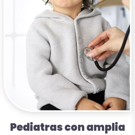
Pediatras con amplia